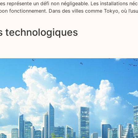
s représente un défi non négligeable. Les installations néc
 bon fonctionnement. Dans des villes comme Tokyo, où l’usu
ns technologiques