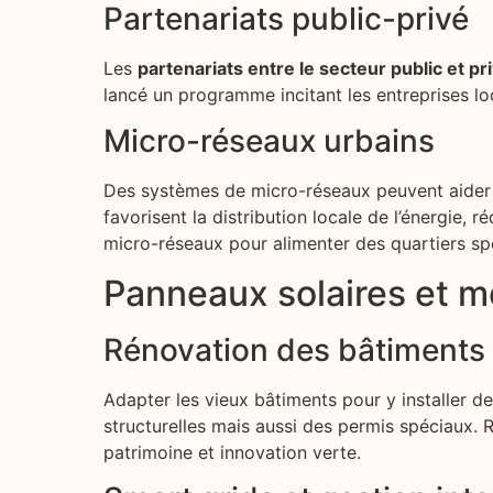
Partenariats public-privé
Les
partenariats entre le secteur public et pr
lancé un programme incitant les entreprises lo
Micro-réseaux urbains
Des systèmes de micro-réseaux peuvent aider à
favorisent la distribution locale de l’énergie, 
micro-réseaux pour alimenter des quartiers spéc
Panneaux solaires et m
Rénovation des bâtiments
Adapter les vieux bâtiments pour y installer 
structurelles mais aussi des permis spéciaux. 
patrimoine et innovation verte.