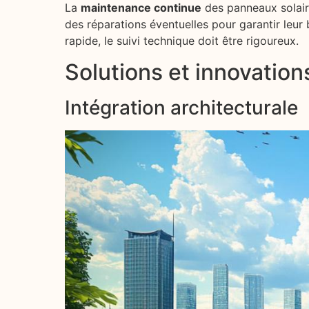
La
maintenance continue
des panneaux solaire
des réparations éventuelles pour garantir leur
rapide, le suivi technique doit être rigoureux.
Solutions et innovatio
Intégration architecturale