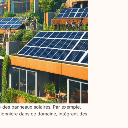
e
des panneaux solaires. Par exemple,
é pionnière dans ce domaine, intégrant des