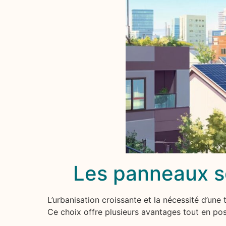
Les panneaux sol
L’urbanisation croissante et la nécessité d’une 
Ce choix offre plusieurs avantages tout en pos