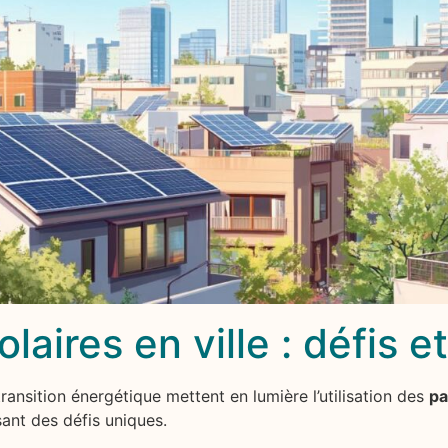
aires en ville : défis e
transition énergétique mettent en lumière l’utilisation des
pa
ant des défis uniques.