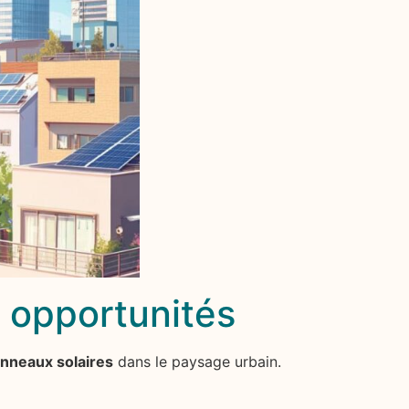
t opportunités
nneaux solaires
dans le paysage urbain.