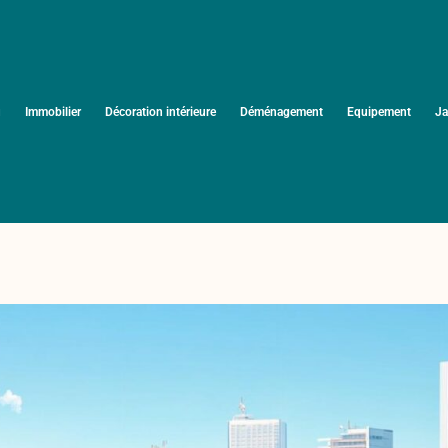
u
Immobilier
Décoration intérieure
Déménagement
Equipement
Ja