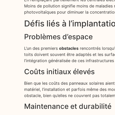
Moins de pollution signifie moins de maladies 
photovoltaïques pour diminuer la concentration
Défis liés à l’implantat
Problèmes d’espace
L’un des premiers
obstacles
rencontrés lorsqu’o
toits doivent souvent être adaptés et les sur
l’intégration généralisée de ces infrastructures
Coûts initiaux élevés
Bien que les coûts des panneaux solaires aient b
matériel, l’installation et parfois même des mo
obstacle, bien qu’elles ne couvrent pas totalem
Maintenance et durabilité