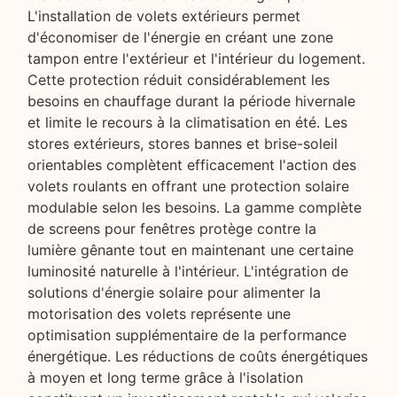
L'installation de volets extérieurs permet
d'économiser de l'énergie en créant une zone
tampon entre l'extérieur et l'intérieur du logement.
Cette protection réduit considérablement les
besoins en chauffage durant la période hivernale
et limite le recours à la climatisation en été. Les
stores extérieurs, stores bannes et brise-soleil
orientables complètent efficacement l'action des
volets roulants en offrant une protection solaire
modulable selon les besoins. La gamme complète
de screens pour fenêtres protège contre la
lumière gênante tout en maintenant une certaine
luminosité naturelle à l'intérieur. L'intégration de
solutions d'énergie solaire pour alimenter la
motorisation des volets représente une
optimisation supplémentaire de la performance
énergétique. Les réductions de coûts énergétiques
à moyen et long terme grâce à l'isolation