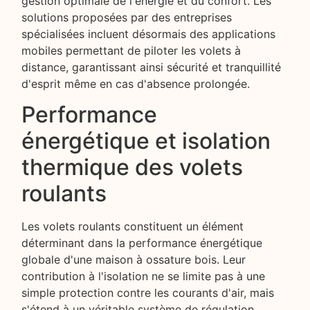
gestion optimale de l'énergie et du confort. Les
solutions proposées par des entreprises
spécialisées incluent désormais des applications
mobiles permettant de piloter les volets à
distance, garantissant ainsi sécurité et tranquillité
d'esprit même en cas d'absence prolongée.
Performance
énergétique et isolation
thermique des volets
roulants
Les volets roulants constituent un élément
déterminant dans la performance énergétique
globale d'une maison à ossature bois. Leur
contribution à l'isolation ne se limite pas à une
simple protection contre les courants d'air, mais
s'étend à un véritable système de régulation