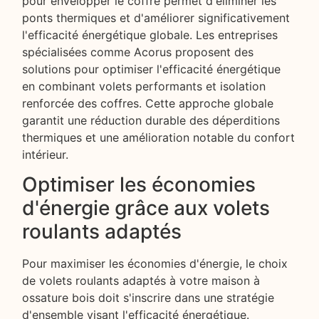
pour envelopper le coffre permet d'éliminer les
ponts thermiques et d'améliorer significativement
l'efficacité énergétique globale. Les entreprises
spécialisées comme Acorus proposent des
solutions pour optimiser l'efficacité énergétique
en combinant volets performants et isolation
renforcée des coffres. Cette approche globale
garantit une réduction durable des déperditions
thermiques et une amélioration notable du confort
intérieur.
Optimiser les économies
d'énergie grâce aux volets
roulants adaptés
Pour maximiser les économies d'énergie, le choix
de volets roulants adaptés à votre maison à
ossature bois doit s'inscrire dans une stratégie
d'ensemble visant l'efficacité énergétique.