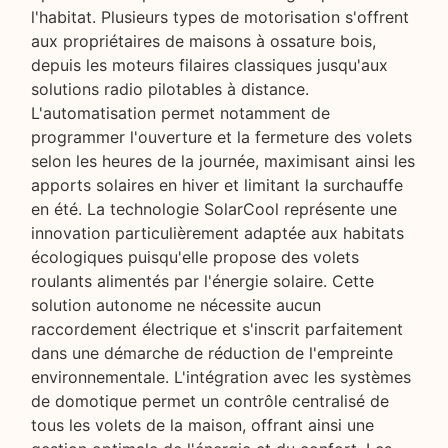
l'habitat. Plusieurs types de motorisation s'offrent
aux propriétaires de maisons à ossature bois,
depuis les moteurs filaires classiques jusqu'aux
solutions radio pilotables à distance.
L'automatisation permet notamment de
programmer l'ouverture et la fermeture des volets
selon les heures de la journée, maximisant ainsi les
apports solaires en hiver et limitant la surchauffe
en été. La technologie SolarCool représente une
innovation particulièrement adaptée aux habitats
écologiques puisqu'elle propose des volets
roulants alimentés par l'énergie solaire. Cette
solution autonome ne nécessite aucun
raccordement électrique et s'inscrit parfaitement
dans une démarche de réduction de l'empreinte
environnementale. L'intégration avec les systèmes
de domotique permet un contrôle centralisé de
tous les volets de la maison, offrant ainsi une