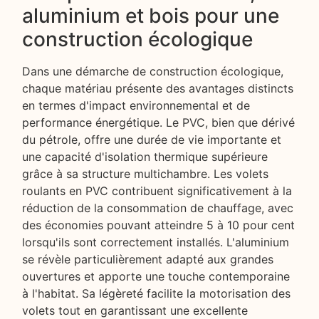
aluminium et bois pour une
construction écologique
Dans une démarche de construction écologique,
chaque matériau présente des avantages distincts
en termes d'impact environnemental et de
performance énergétique. Le PVC, bien que dérivé
du pétrole, offre une durée de vie importante et
une capacité d'isolation thermique supérieure
grâce à sa structure multichambre. Les volets
roulants en PVC contribuent significativement à la
réduction de la consommation de chauffage, avec
des économies pouvant atteindre 5 à 10 pour cent
lorsqu'ils sont correctement installés. L'aluminium
se révèle particulièrement adapté aux grandes
ouvertures et apporte une touche contemporaine
à l'habitat. Sa légèreté facilite la motorisation des
volets tout en garantissant une excellente