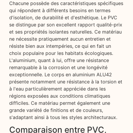
Chacune possède des caractéristiques spécifiques
qui répondent à différents besoins en termes
d'isolation, de durabilité et d'esthétique. Le PVC
se distingue par son excellent rapport qualité-prix
et ses propriétés isolantes naturelles. Ce matériau
ne nécessite pratiquement aucun entretien et
résiste bien aux intempéries, ce qui en fait un
choix populaire pour les habitats écologiques.
L'aluminium, quant à lui, offre une résistance
remarquable à la corrosion et une longévité
exceptionnelle. Le corps en aluminium ALU42
présente notamment une résistance à la torsion et
à l'eau particulièrement appréciée dans les
régions exposées aux conditions climatiques
difficiles. Ce matériau permet également une
grande variété de finitions et de couleurs,
s'adaptant ainsi à tous les styles architecturaux.
Comparaison entre PVC,