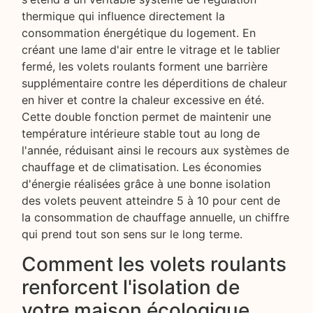
thermique qui influence directement la
consommation énergétique du logement. En
créant une lame d'air entre le vitrage et le tablier
fermé, les volets roulants forment une barrière
supplémentaire contre les déperditions de chaleur
en hiver et contre la chaleur excessive en été.
Cette double fonction permet de maintenir une
température intérieure stable tout au long de
l'année, réduisant ainsi le recours aux systèmes de
chauffage et de climatisation. Les économies
d'énergie réalisées grâce à une bonne isolation
des volets peuvent atteindre 5 à 10 pour cent de
la consommation de chauffage annuelle, un chiffre
qui prend tout son sens sur le long terme.
Comment les volets roulants
renforcent l'isolation de
votre maison écologique