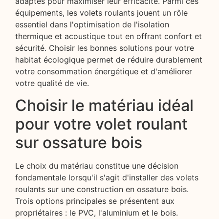
adaptés pour maximiser leur efficacité. Parmi ces
équipements, les volets roulants jouent un rôle
essentiel dans l'optimisation de l'isolation
thermique et acoustique tout en offrant confort et
sécurité. Choisir les bonnes solutions pour votre
habitat écologique permet de réduire durablement
votre consommation énergétique et d'améliorer
votre qualité de vie.
Choisir le matériau idéal
pour votre volet roulant
sur ossature bois
Le choix du matériau constitue une décision
fondamentale lorsqu'il s'agit d'installer des volets
roulants sur une construction en ossature bois.
Trois options principales se présentent aux
propriétaires : le PVC, l'aluminium et le bois.