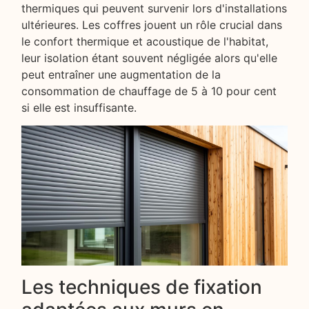
thermiques qui peuvent survenir lors d'installations
ultérieures. Les coffres jouent un rôle crucial dans
le confort thermique et acoustique de l'habitat,
leur isolation étant souvent négligée alors qu'elle
peut entraîner une augmentation de la
consommation de chauffage de 5 à 10 pour cent
si elle est insuffisante.
Les techniques de fixation