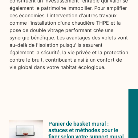
constituent un investissement rentable qui valorise
également le patrimoine immobilier. Pour amplifier
ces économies, l'intervention d'autres travaux
comme l'installation d'une chaudière THPE et la
pose de double vitrage performant crée une
synergie bénéfique. Les avantages des volets vont
au-delà de l'isolation puisqu'ils assurent
également la sécurité, la vie privée et la protection
contre le bruit, contribuant ainsi à un confort de
vie global dans votre habitat écologique.
Panier de basket mural :
astuces et méthodes pour le
fixer selon votre support mural