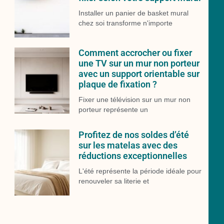
Installer un panier de basket mural
chez soi transforme n'importe
Comment accrocher ou fixer
une TV sur un mur non porteur
avec un support orientable sur
plaque de fixation ?
Fixer une télévision sur un mur non
porteur représente un
Profitez de nos soldes d’été
sur les matelas avec des
réductions exceptionnelles
L'été représente la période idéale pour
renouveler sa literie et