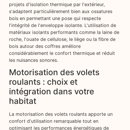
projets d'isolation thermique par l'extérieur,
s'adaptent particulièrement bien aux ossatures
bois en permettant une pose qui respecte
l'intégrité de l'enveloppe isolante. L'utilisation de
matériaux isolants performants comme la laine de
roche, l'ouate de cellulose, le liège ou la fibre de
bois autour des coffres améliore
considérablement le confort thermique et réduit
les nuisances sonores.
Motorisation des volets
roulants : choix et
intégration dans votre
habitat
La motorisation des volets roulants apporte un
confort d'utilisation remarquable tout en
optimisant les performances énergétiques de