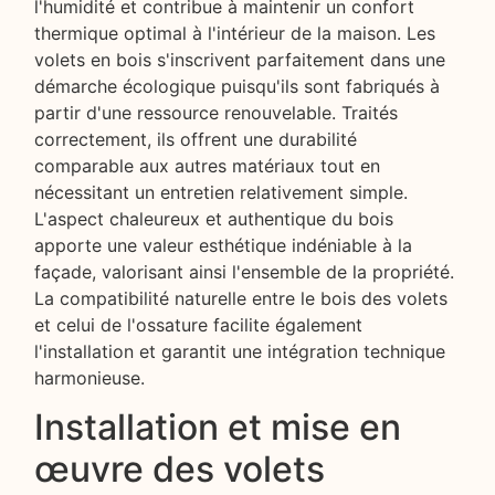
l'humidité et contribue à maintenir un confort
thermique optimal à l'intérieur de la maison. Les
volets en bois s'inscrivent parfaitement dans une
démarche écologique puisqu'ils sont fabriqués à
partir d'une ressource renouvelable. Traités
correctement, ils offrent une durabilité
comparable aux autres matériaux tout en
nécessitant un entretien relativement simple.
L'aspect chaleureux et authentique du bois
apporte une valeur esthétique indéniable à la
façade, valorisant ainsi l'ensemble de la propriété.
La compatibilité naturelle entre le bois des volets
et celui de l'ossature facilite également
l'installation et garantit une intégration technique
harmonieuse.
Installation et mise en
œuvre des volets