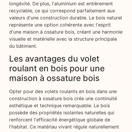
longévité. De plus, l'aluminium est entièrement
recyclable, ce qui correspond parfaitement aux
valeurs d'une construction durable. Le bois naturel
représente une option cohérente avec l'esprit
d'une maison à ossature bois, créant une harmonie
visuelle et matérielle avec la structure principale
du bâtiment.
Les avantages du volet
roulant en bois pour une
maison à ossature bois
Opter pour des volets roulants en bois dans une
construction à ossature bois crée une continuité
esthétique et technique remarquable. Le bois
possède des propriétés isolantes naturelles qui
renforcent l'efficacité énergétique globale de
l'habitat. Ce matériau vivant régule naturellement