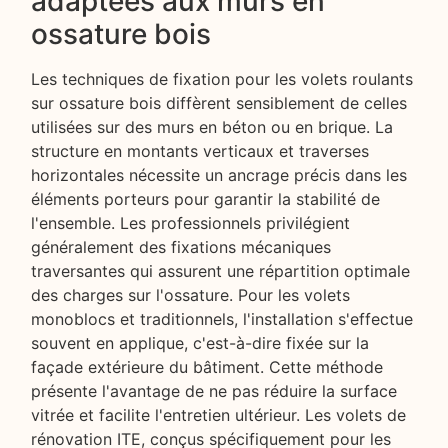
adaptées aux murs en
ossature bois
Les techniques de fixation pour les volets roulants
sur ossature bois diffèrent sensiblement de celles
utilisées sur des murs en béton ou en brique. La
structure en montants verticaux et traverses
horizontales nécessite un ancrage précis dans les
éléments porteurs pour garantir la stabilité de
l'ensemble. Les professionnels privilégient
généralement des fixations mécaniques
traversantes qui assurent une répartition optimale
des charges sur l'ossature. Pour les volets
monoblocs et traditionnels, l'installation s'effectue
souvent en applique, c'est-à-dire fixée sur la
façade extérieure du bâtiment. Cette méthode
présente l'avantage de ne pas réduire la surface
vitrée et facilite l'entretien ultérieur. Les volets de
rénovation ITE, conçus spécifiquement pour les