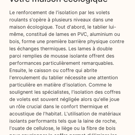
Le renforcement de l'isolation par les volets
roulants s'opère à plusieurs niveaux dans une
maison écologique. Tout d'abord, le tablier lui-
même, constitué de lames en PVC, aluminium ou
bois, forme une première barrière physique contre
les échanges thermiques. Les lames à double
paroi remplies de mousse isolante offrent des
performances particulièrement remarquables.
Ensuite, le caisson ou coffre qui abrite
l'enroulement du tablier nécessite une attention
particulière en matière d'isolation. Comme le
soulignent les spécialistes, l'isolation des coffres
de volets est souvent négligée alors qu'elle joue
un rôle crucial dans le confort thermique et
acoustique de l'habitat. L'utilisation de matériaux
isolants performants tels que la laine de roche,
l'ouate de cellulose, le liège ou la fibre de bois