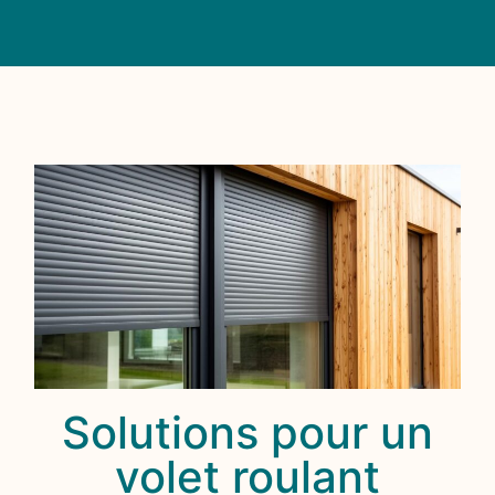
Solutions pour un
volet roulant