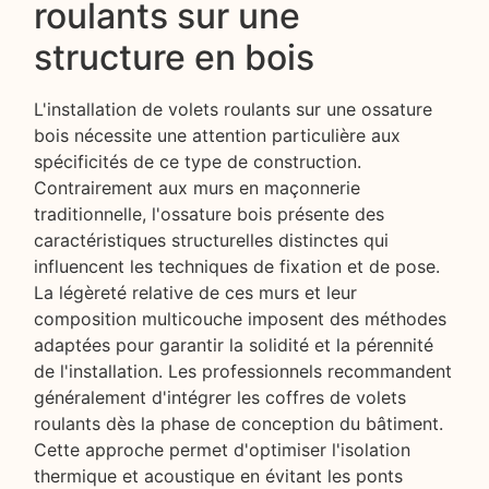
roulants sur une
structure en bois
L'installation de volets roulants sur une ossature
bois nécessite une attention particulière aux
spécificités de ce type de construction.
Contrairement aux murs en maçonnerie
traditionnelle, l'ossature bois présente des
caractéristiques structurelles distinctes qui
influencent les techniques de fixation et de pose.
La légèreté relative de ces murs et leur
composition multicouche imposent des méthodes
adaptées pour garantir la solidité et la pérennité
de l'installation. Les professionnels recommandent
généralement d'intégrer les coffres de volets
roulants dès la phase de conception du bâtiment.
Cette approche permet d'optimiser l'isolation
thermique et acoustique en évitant les ponts