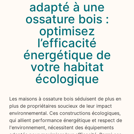
adapté à une
ossature bois :
optimisez
l’efficacité
énergétique de
votre habitat
écologique
Les maisons à ossature bois séduisent de plus en
plus de propriétaires soucieux de leur impact
environnemental. Ces constructions écologiques,
qui allient performance énergétique et respect de
l'environnement, nécessitent des équipements