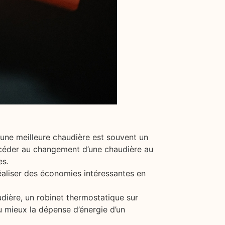
 une meilleure chaudière est souvent un
océder au changement d’une chaudière au
es.
aliser des économies intéressantes en
dière, un robinet thermostatique sur
 mieux la dépense d’énergie d’un