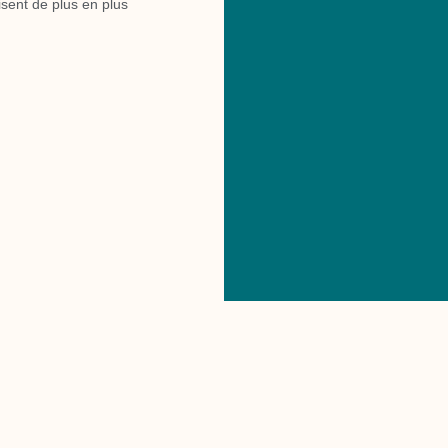
sent de plus en plus