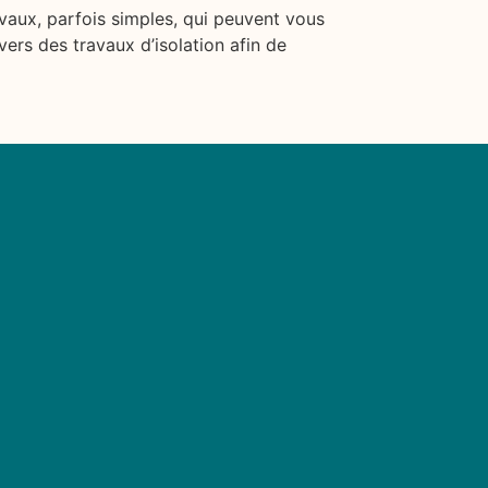
avaux, parfois simples, qui peuvent vous
vers des travaux d’isolation afin de