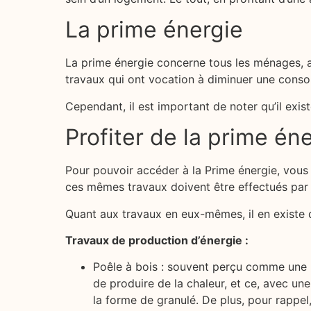
La prime énergie
La prime énergie concerne tous les ménages, au
travaux qui ont vocation à diminuer une consom
Cependant, il est important de noter qu’il exist
Profiter de la prime én
Pour pouvoir accéder à la Prime énergie, vous 
ces mêmes travaux doivent être effectués par 
Quant aux travaux en eux-mêmes, il en existe d
Travaux de production d’énergie :
Poêle à bois : souvent perçu comme une m
de produire de la chaleur, et ce, avec un
la forme de granulé. De plus, pour rappel