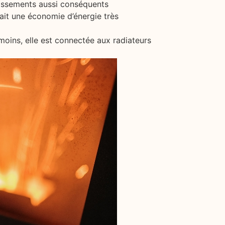
stissements aussi conséquents
ait une économie d’énergie très
oins, elle est connectée aux radiateurs