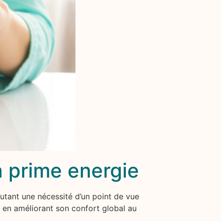
a prime energie
utant une nécessité d’un point de vue
 en améliorant son confort global au