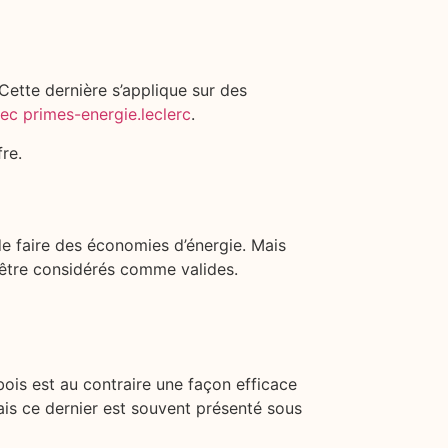
Cette dernière s’applique sur des
ec primes-energie.leclerc
.
fre.
de faire des économies d’énergie. Mais
’être considérés comme valides.
is est au contraire une façon efficace
ais ce dernier est souvent présenté sous