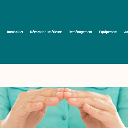
u
Immobilier
Décoration intérieure
Déménagement
Equipement
Ja